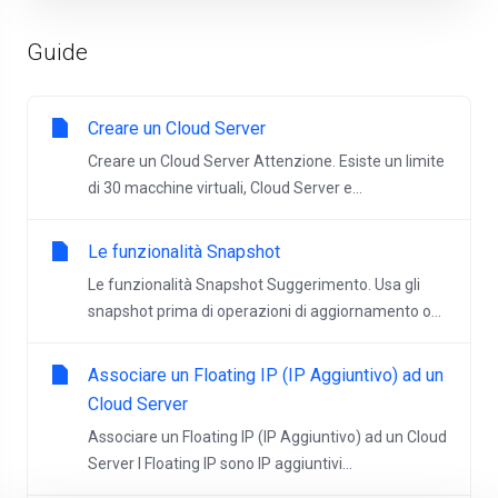
Guide
Creare un Cloud Server
Creare un Cloud Server Attenzione. Esiste un limite
di 30 macchine virtuali, Cloud Server e...
Le funzionalità Snapshot
Le funzionalità Snapshot Suggerimento. Usa gli
snapshot prima di operazioni di aggiornamento o...
Associare un Floating IP (IP Aggiuntivo) ad un
Cloud Server
Associare un Floating IP (IP Aggiuntivo) ad un Cloud
Server I Floating IP sono IP aggiuntivi...