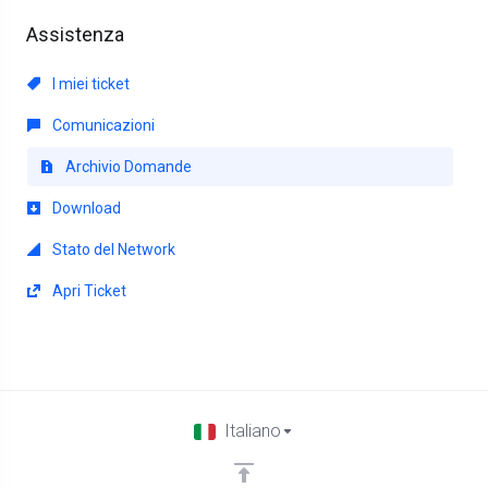
Assistenza
I miei ticket
Comunicazioni
Archivio Domande
Download
Stato del Network
Apri Ticket
Italiano