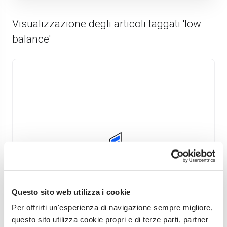
Visualizzazione degli articoli taggati 'low
balance'
Nessun Articolo Trovato
Questo sito web utilizza i cookie
Per offrirti un'esperienza di navigazione sempre migliore,
questo sito utilizza cookie propri e di terze parti, partner