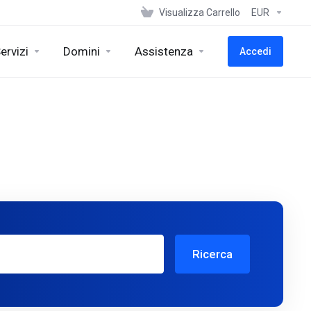
Visualizza Carrello
EUR
ervizi
Domini
Assistenza
Accedi
Ricerca