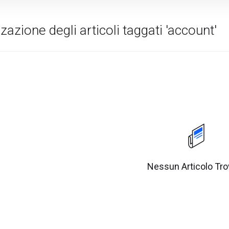
zazione degli articoli taggati 'account'
Nessun Articolo Tro