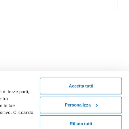
Accetta tutti
 di terze parti,
ostra
Personalizza
e le tue
sitivo. Cliccando
Rifiuta tutti