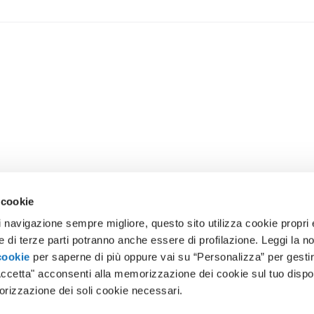
 cookie
i navigazione sempre migliore, questo sito utilizza cookie propri e
ie di terze parti potranno anche essere di profilazione. Leggi la n
cookie
per saperne di più oppure vai su “Personalizza” per gestir
ccetta" acconsenti alla memorizzazione dei cookie sul tuo dispo
orizzazione dei soli cookie necessari.