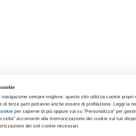
 cookie
i navigazione sempre migliore, questo sito utilizza cookie propri e
ie di terze parti potranno anche essere di profilazione. Leggi la n
cookie
per saperne di più oppure vai su “Personalizza” per gestir
ccetta" acconsenti alla memorizzazione dei cookie sul tuo dispo
orizzazione dei soli cookie necessari.