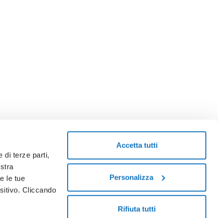
Accetta tutti
 di terze parti,
ostra
Personalizza
e le tue
sitivo. Cliccando
Rifiuta tutti