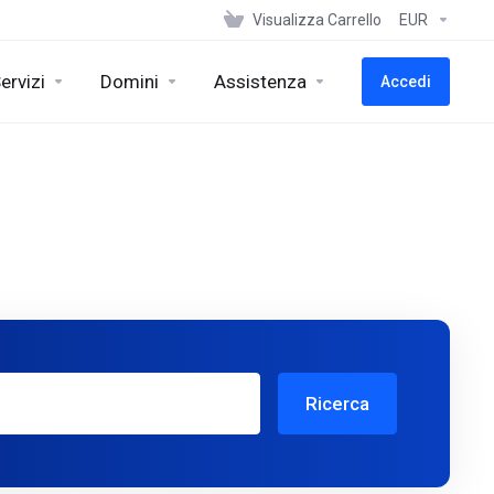
Visualizza Carrello
EUR
ervizi
Domini
Assistenza
Accedi
Ricerca