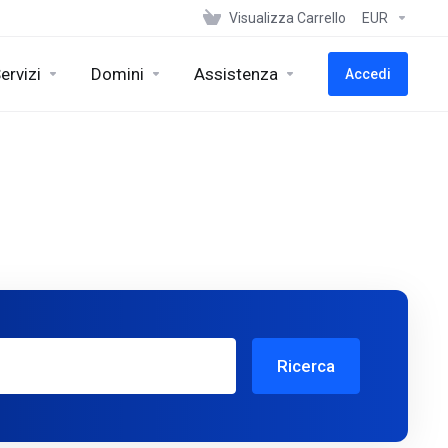
Visualizza Carrello
EUR
ervizi
Domini
Assistenza
Accedi
Ricerca