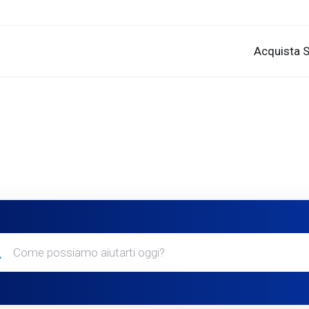
Acquista S