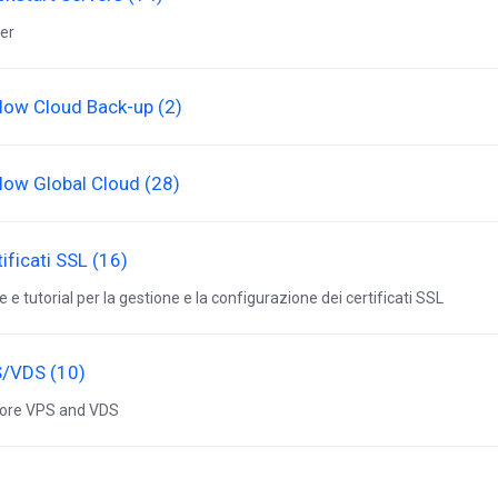
er
low Cloud Back-up (2)
low Global Cloud (28)
ificati SSL (16)
e e tutorial per la gestione e la configurazione dei certificati SSL
/VDS (10)
ore VPS and VDS